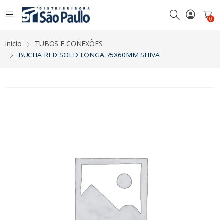
0
Início
TUBOS E CONEXÕES
BUCHA RED SOLD LONGA 75X60MM SHIVA