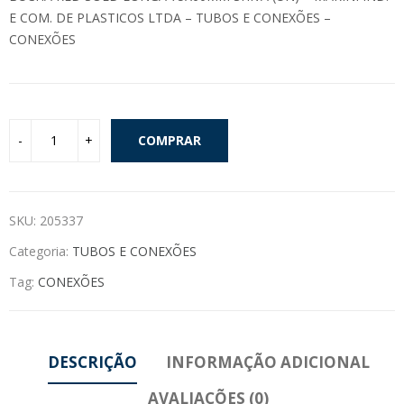
E COM. DE PLASTICOS LTDA – TUBOS E CONEXÕES –
CONEXÕES
COMPRAR
SKU:
205337
Categoria:
TUBOS E CONEXÕES
Tag:
CONEXÕES
DESCRIÇÃO
INFORMAÇÃO ADICIONAL
AVALIAÇÕES (0)