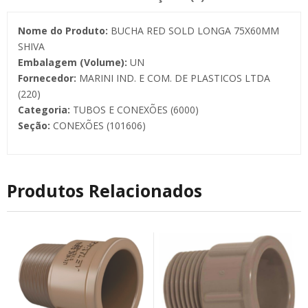
Nome do Produto:
BUCHA RED SOLD LONGA 75X60MM
SHIVA
Embalagem (Volume):
UN
Fornecedor:
MARINI IND. E COM. DE PLASTICOS LTDA
(220)
Categoria:
TUBOS E CONEXÕES (6000)
Seção:
CONEXÕES (101606)
Produtos Relacionados