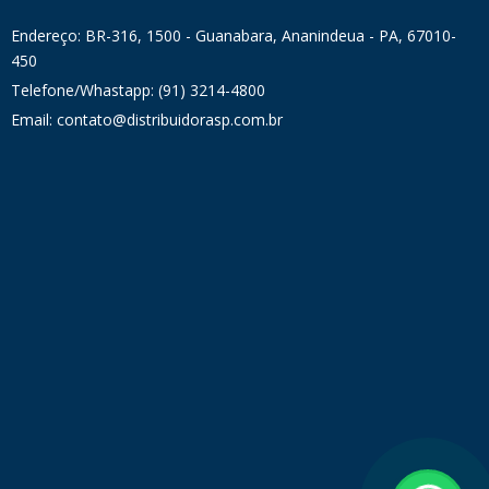
Endereço: BR-316, 1500 - Guanabara, Ananindeua - PA, 67010-
450
Telefone/Whastapp: (91) 3214-4800
Email: contato@distribuidorasp.com.br