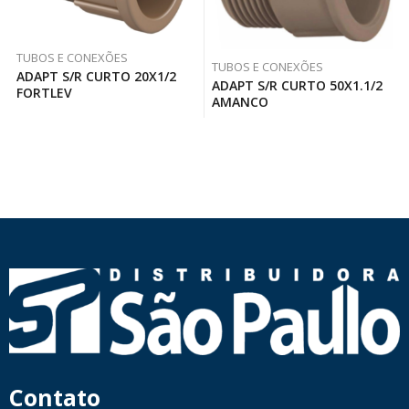
TUBOS E CONEXÕES
TUBOS E CONEXÕES
ADAPT S/R CURTO 20X1/2
ADAPT S/R CURTO 50X1.1/2
FORTLEV
AMANCO
Contato