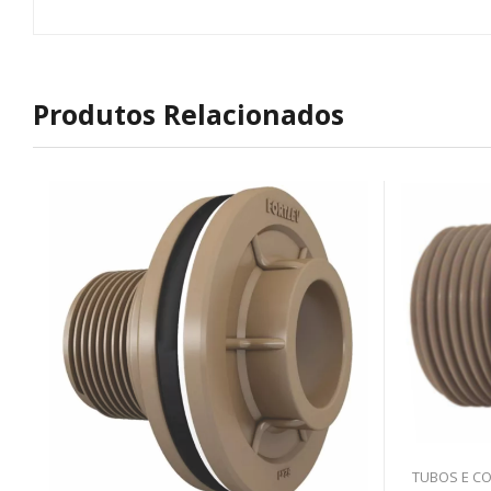
Produtos Relacionados
TUBOS E C