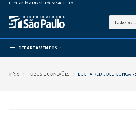
Bem-Vindo a Distribuidora São Paulo
DEPARTAMENTOS
Início
TUBOS E CONEXÕES
BUCHA RED SOLD LONGA 