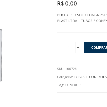
R$
0,00
BUCHA RED SOLD LONGA 75X5
PLAST LTDA – TUBOS E CONE
COMPRA
SKU:
106726
Categoria:
TUBOS E CONEXÕES
Tag:
CONEXÕES