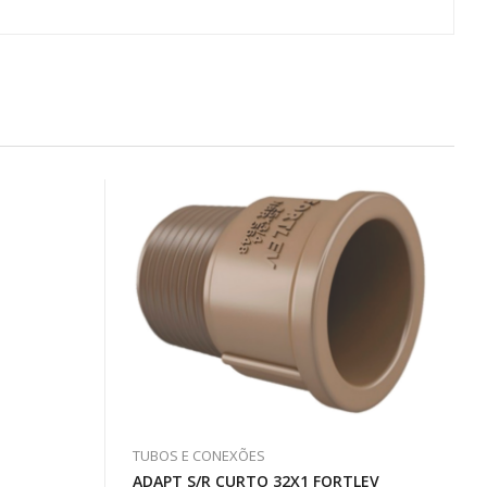
TUBOS E CONEXÕES
ADAPT S/R CURTO 32X1 FORTLEV