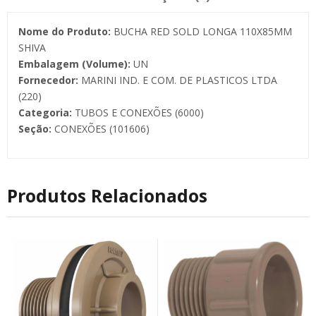
Nome do Produto:
BUCHA RED SOLD LONGA 110X85MM
SHIVA
Embalagem (Volume):
UN
Fornecedor:
MARINI IND. E COM. DE PLASTICOS LTDA
(220)
Categoria:
TUBOS E CONEXÕES (6000)
Seção:
CONEXÕES (101606)
Produtos Relacionados