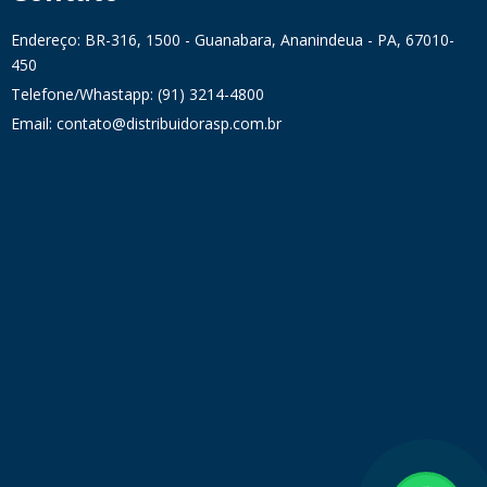
Endereço: BR-316, 1500 - Guanabara, Ananindeua - PA, 67010-
450
Telefone/Whastapp: (91) 3214-4800
Email: contato@distribuidorasp.com.br