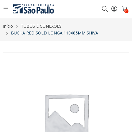
0
Início
TUBOS E CONEXÕES
BUCHA RED SOLD LONGA 110X85MM SHIVA