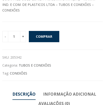
IND. E COM. DE PLASTICOS LTDA – TUBOS E CONEXÕES –
CONEXÕES
COMPRAR
SKU:
205342
Categoria:
TUBOS E CONEXÕES
Tag:
CONEXÕES
DESCRIÇÃO
INFORMAÇÃO ADICIONAL
AVALIAÇÕES (0)