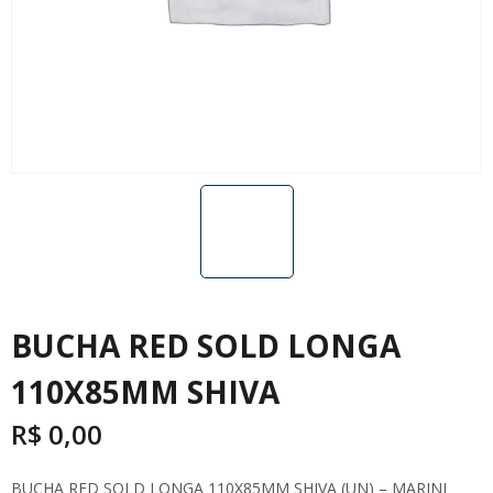
BUCHA RED SOLD LONGA
110X85MM SHIVA
R$
0,00
BUCHA RED SOLD LONGA 110X85MM SHIVA (UN) – MARINI