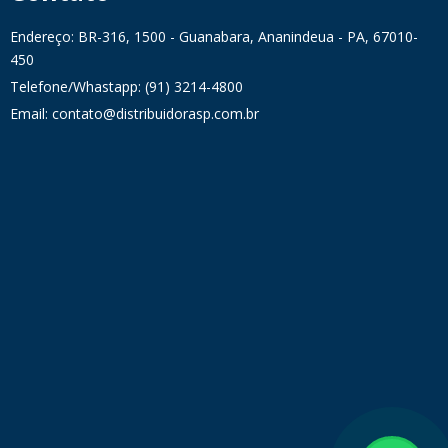
Endereço: BR-316, 1500 - Guanabara, Ananindeua - PA, 67010-
450
Telefone/Whastapp: (91) 3214-4800
Email: contato@distribuidorasp.com.br