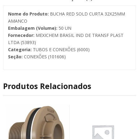
Nome do Produto:
BUCHA RED SOLD CURTA 32X25MM
AMANCO
Embalagem (Volume):
50 UN
Fornecedor:
MEXICHEM BRASIL IND DE TRANSF PLAST
LTDA (53893)
Categoria:
TUBOS E CONEXÕES (6000)
Seção:
CONEXÕES (101606)
Produtos Relacionados