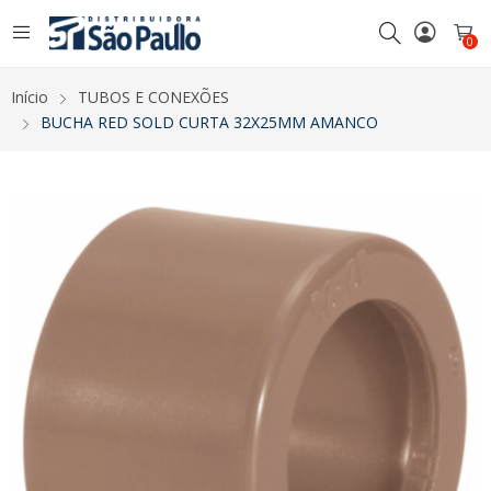
0
Início
TUBOS E CONEXÕES
BUCHA RED SOLD CURTA 32X25MM AMANCO