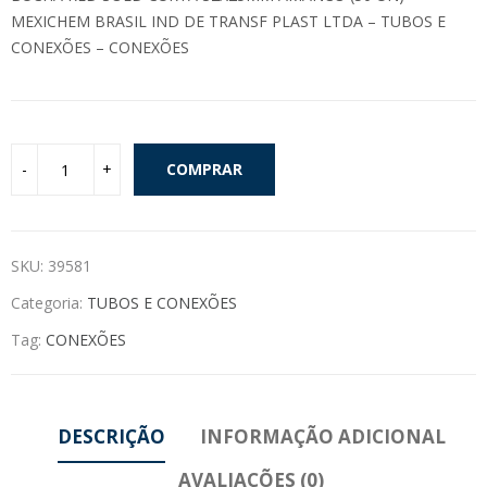
MEXICHEM BRASIL IND DE TRANSF PLAST LTDA – TUBOS E
CONEXÕES – CONEXÕES
COMPRAR
SKU:
39581
Categoria:
TUBOS E CONEXÕES
Tag:
CONEXÕES
DESCRIÇÃO
INFORMAÇÃO ADICIONAL
AVALIAÇÕES (0)