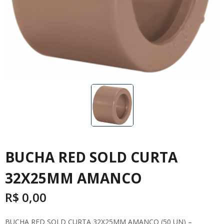
BUCHA RED SOLD CURTA
32X25MM AMANCO
R$
0,00
BUCHA RED SOLD CURTA 32X25MM AMANCO (50 UN) –