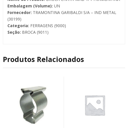
Embalagem (Volume):
UN
Fornecedor:
TRAMONTINA GARIBALDI S/A – IND METAL
(30199)
Categoria:
FERRAGENS (9000)
Seção:
BROCA (9011)
Produtos Relacionados