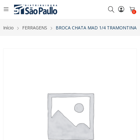
0
Início
FERRAGENS
BROCA CHATA MAD 1/4 TRAMONTINA