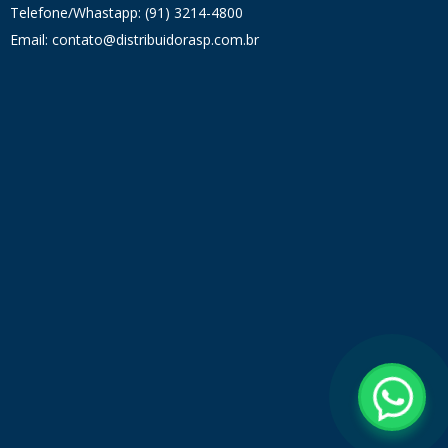
Telefone/Whastapp: (91) 3214-4800
Email: contato@distribuidorasp.com.br