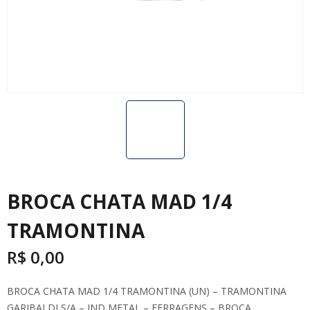
BROCA CHATA MAD 1/4
TRAMONTINA
R$
0,00
BROCA CHATA MAD 1/4 TRAMONTINA (UN) – TRAMONTINA
GARIBALDI S/A – IND METAL – FERRAGENS – BROCA