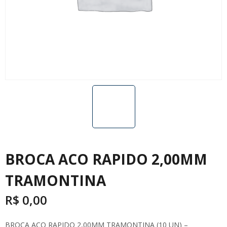
BROCA ACO RAPIDO 2,00MM
TRAMONTINA
R$
0,00
BROCA ACO RAPIDO 2,00MM TRAMONTINA (10 UN) –