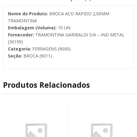
Nome do Produto:
BROCA ACO RAPIDO 2,00MM
TRAMONTINA
Embalagem (Volume):
10 UN
Fornecedor:
TRAMONTINA GARIBALDI S/A – IND METAL
(30199)
Categoria:
FERRAGENS (9000)
Seção:
BROCA (9011)
Produtos Relacionados