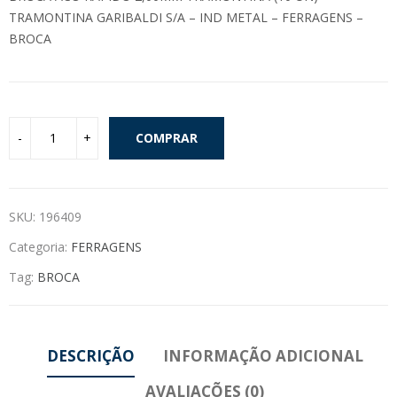
TRAMONTINA GARIBALDI S/A – IND METAL – FERRAGENS –
BROCA
COMPRAR
SKU:
196409
Categoria:
FERRAGENS
Tag:
BROCA
DESCRIÇÃO
INFORMAÇÃO ADICIONAL
AVALIAÇÕES (0)