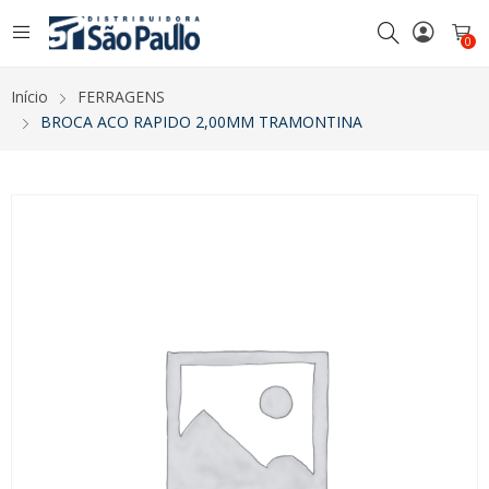
0
Início
FERRAGENS
BROCA ACO RAPIDO 2,00MM TRAMONTINA