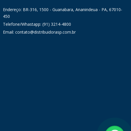
Endereço: BR-316, 1500 - Guanabara, Ananindeua - PA, 67010-
450
Telefone/Whastapp: (91) 3214-4800
Email: contato@distribuidorasp.com.br