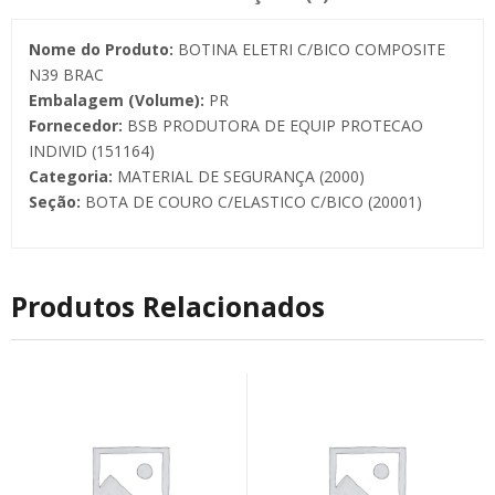
Nome do Produto:
BOTINA ELETRI C/BICO COMPOSITE
N39 BRAC
Embalagem (Volume):
PR
Fornecedor:
BSB PRODUTORA DE EQUIP PROTECAO
INDIVID (151164)
Categoria:
MATERIAL DE SEGURANÇA (2000)
Seção:
BOTA DE COURO C/ELASTICO C/BICO (20001)
Produtos Relacionados