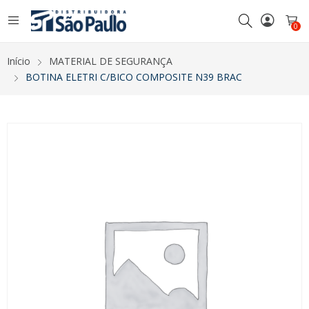
0
Início
MATERIAL DE SEGURANÇA
BOTINA ELETRI C/BICO COMPOSITE N39 BRAC