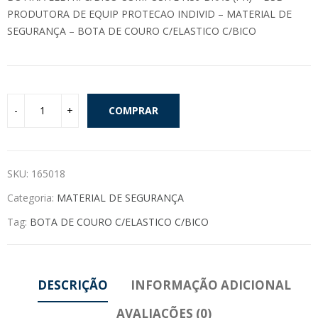
PRODUTORA DE EQUIP PROTECAO INDIVID – MATERIAL DE
SEGURANÇA – BOTA DE COURO C/ELASTICO C/BICO
COMPRAR
SKU:
165018
Categoria:
MATERIAL DE SEGURANÇA
Tag:
BOTA DE COURO C/ELASTICO C/BICO
DESCRIÇÃO
INFORMAÇÃO ADICIONAL
AVALIAÇÕES (0)