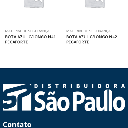
MATERIAL DE SEGURANÇA
MATERIAL DE SEGURANÇA
BOTA AZUL C/LONGO N41
BOTA AZUL C/LONGO N42
PEGAFORTE
PEGAFORTE
Contato