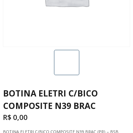
BOTINA ELETRI C/BICO
COMPOSITE N39 BRAC
R$
0,00
BOTINA ELETRI C/BICO COMPOSITE N39 BRAC (PR) – BSB