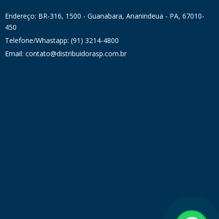
Endereço: BR-316, 1500 - Guanabara, Ananindeua - PA, 67010-
450
Telefone/Whastapp: (91) 3214-4800
Email: contato@distribuidorasp.com.br