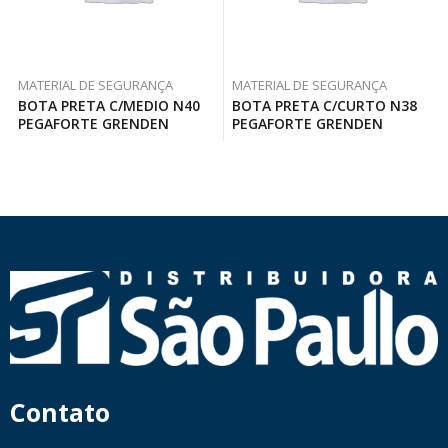
MATERIAL DE SEGURANÇA
MATERIAL DE SEGURANÇA
BOTA PRETA C/MEDIO N40
BOTA PRETA C/CURTO N38
PEGAFORTE GRENDEN
PEGAFORTE GRENDEN
Contato