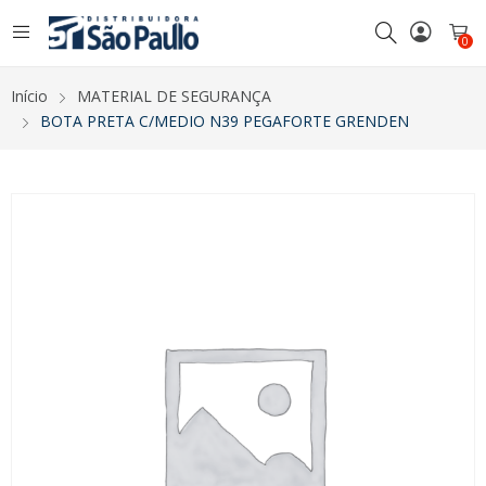
0
Início
MATERIAL DE SEGURANÇA
BOTA PRETA C/MEDIO N39 PEGAFORTE GRENDEN