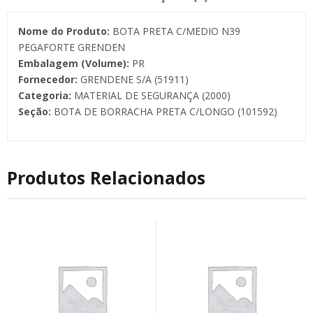
Nome do Produto:
BOTA PRETA C/MEDIO N39
PEGAFORTE GRENDEN
Embalagem (Volume):
PR
Fornecedor:
GRENDENE S/A (51911)
Categoria:
MATERIAL DE SEGURANÇA (2000)
Seção:
BOTA DE BORRACHA PRETA C/LONGO (101592)
Produtos Relacionados