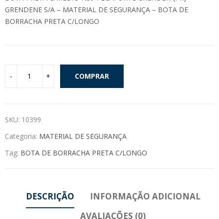
GRENDENE S/A – MATERIAL DE SEGURANÇA – BOTA DE
BORRACHA PRETA C/LONGO
COMPRAR
SKU:
10399
Categoria:
MATERIAL DE SEGURANÇA
Tag:
BOTA DE BORRACHA PRETA C/LONGO
DESCRIÇÃO
INFORMAÇÃO ADICIONAL
AVALIAÇÕES (0)