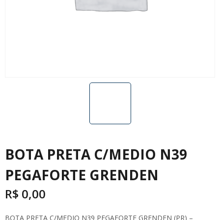
BOTA PRETA C/MEDIO N39
PEGAFORTE GRENDEN
R$
0,00
BOTA PRETA C/MEDIO N39 PEGAFORTE GRENDEN (PR) –