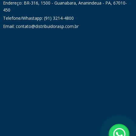
Endereço: BR-316, 1500 - Guanabara, Ananindeua - PA, 67010-
450
Telefone/Whastapp: (91) 3214-4800
Email: contato@distribuidorasp.com.br