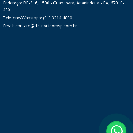
Endereço: BR-316, 1500 - Guanabara, Ananindeua - PA, 67010-
450
Telefone/Whastapp: (91) 3214-4800
Email: contato@distribuidorasp.com.br