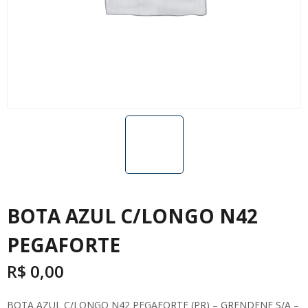
BOTA AZUL C/LONGO N42
PEGAFORTE
R$
0,00
BOTA AZUL C/LONGO N42 PEGAFORTE (PR) – GRENDENE S/A –