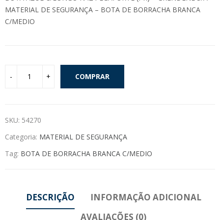
MATERIAL DE SEGURANÇA – BOTA DE BORRACHA BRANCA
C/MEDIO
COMPRAR
SKU:
54270
Categoria:
MATERIAL DE SEGURANÇA
Tag:
BOTA DE BORRACHA BRANCA C/MEDIO
DESCRIÇÃO
INFORMAÇÃO ADICIONAL
AVALIAÇÕES (0)