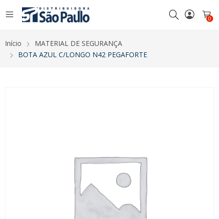
0
Início
MATERIAL DE SEGURANÇA
BOTA AZUL C/LONGO N42 PEGAFORTE