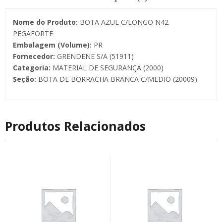
Nome do Produto:
BOTA AZUL C/LONGO N42
PEGAFORTE
Embalagem (Volume):
PR
Fornecedor:
GRENDENE S/A (51911)
Categoria:
MATERIAL DE SEGURANÇA (2000)
Seção:
BOTA DE BORRACHA BRANCA C/MEDIO (20009)
Produtos Relacionados