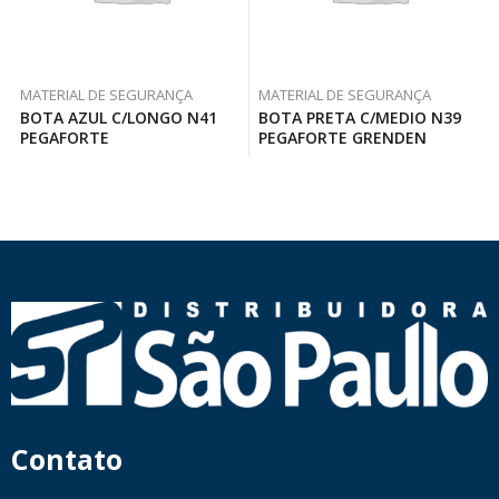
MATERIAL DE SEGURANÇA
MATERIAL DE SEGURANÇA
BOTA AZUL C/LONGO N41
BOTA PRETA C/MEDIO N39
PEGAFORTE
PEGAFORTE GRENDEN
Contato