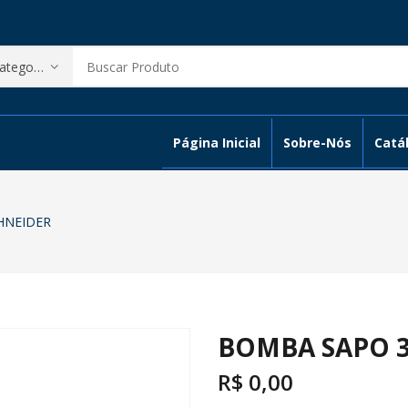
Página Inicial
Sobre-Nós
Catál
HNEIDER
BOMBA SAPO 3
R$
0,00