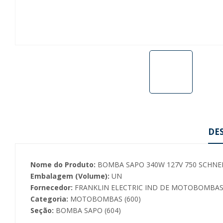
DE
Nome do Produto:
BOMBA SAPO 340W 127V 750 SCHNE
Embalagem (Volume):
UN
Fornecedor:
FRANKLIN ELECTRIC IND DE MOTOBOMBAS 
Categoria:
MOTOBOMBAS (600)
Seção:
BOMBA SAPO (604)