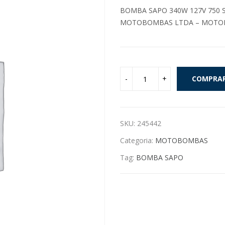
BOMBA SAPO 340W 127V 750 S
MOTOBOMBAS LTDA – MOTO
COMPRA
SKU:
245442
Categoria:
MOTOBOMBAS
Tag:
BOMBA SAPO