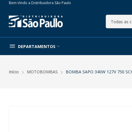
Bem-Vindo a Distribuidora São Paulo
DEPARTAMENTOS
Início
MOTOBOMBAS
BOMBA SAPO 340W 127V 750 SC