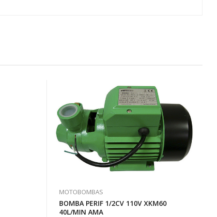
MOTOBOMBAS
BOMBA PERIF 1/2CV 110V XKM60
40L/MIN AMA