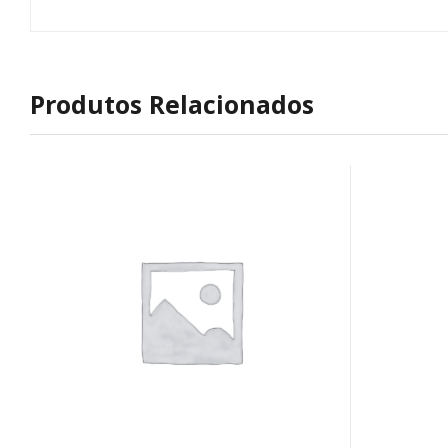
Produtos Relacionados