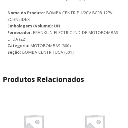
Nome do Produto:
BOMBA CENTRIF 1/2CV BC98 127V
SCHNEIDER
Embalagem (Volume):
UN
Fornecedor:
FRANKLIN ELECTRIC IND DE MOTOBOMBAS
LTDA (221)
Categoria:
MOTOBOMBAS (600)
Seção:
BOMBA CENTRIFUGA (601)
Produtos Relacionados