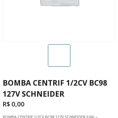
BOMBA CENTRIF 1/2CV BC98
127V SCHNEIDER
R$
0,00
BOMBA CENTRIF 1/2CV BC98 127V SCHNEIDER (UN) –