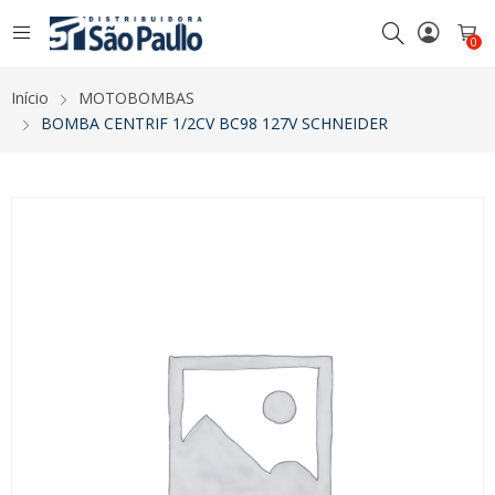
0
Início
MOTOBOMBAS
BOMBA CENTRIF 1/2CV BC98 127V SCHNEIDER