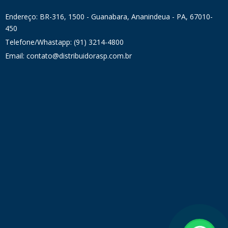
Endereço: BR-316, 1500 - Guanabara, Ananindeua - PA, 67010-
450
Telefone/Whastapp: (91) 3214-4800
Email: contato@distribuidorasp.com.br