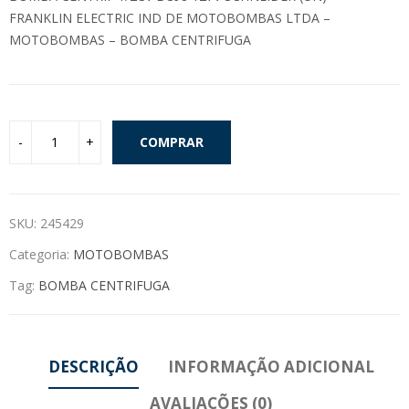
FRANKLIN ELECTRIC IND DE MOTOBOMBAS LTDA –
MOTOBOMBAS – BOMBA CENTRIFUGA
COMPRAR
SKU:
245429
Categoria:
MOTOBOMBAS
Tag:
BOMBA CENTRIFUGA
DESCRIÇÃO
INFORMAÇÃO ADICIONAL
AVALIAÇÕES (0)