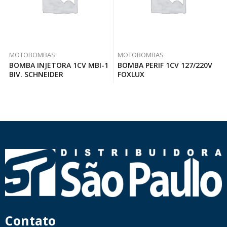
MOTOBOMBAS
MOTOBOMBAS
BOMBA INJETORA 1CV MBI-1
BOMBA PERIF 1CV 127/220V
BIV. SCHNEIDER
FOXLUX
Contato