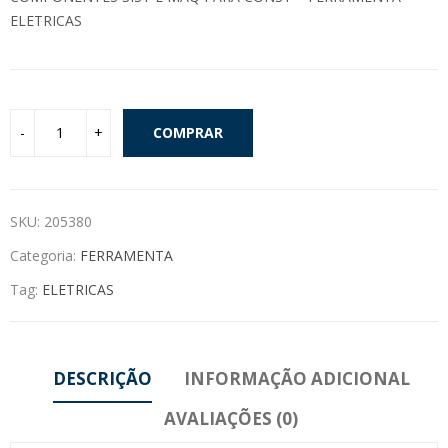
ELETRICAS
COMPRAR
SKU:
205380
Categoria:
FERRAMENTA
Tag:
ELETRICAS
DESCRIÇÃO
INFORMAÇÃO ADICIONAL
AVALIAÇÕES (0)