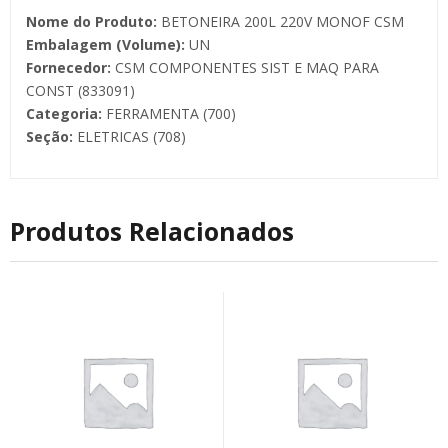
Nome do Produto:
BETONEIRA 200L 220V MONOF CSM
Embalagem (Volume):
UN
Fornecedor:
CSM COMPONENTES SIST E MAQ PARA
CONST (833091)
Categoria:
FERRAMENTA (700)
Seção:
ELETRICAS (708)
Produtos Relacionados