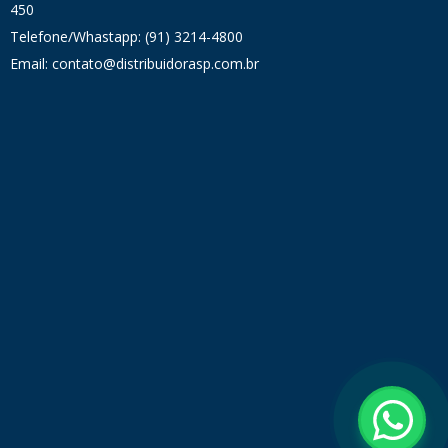
450
Telefone/Whastapp: (91) 3214-4800
Email: contato@distribuidorasp.com.br