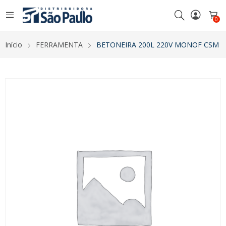
0
Início
FERRAMENTA
BETONEIRA 200L 220V MONOF CSM