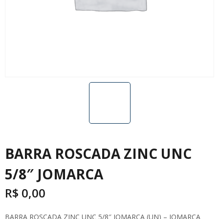
BARRA ROSCADA ZINC UNC
5/8″ JOMARCA
R$
0,00
BARRA ROSCADA ZINC UNC 5/8″ JOMARCA (UN) – JOMARCA