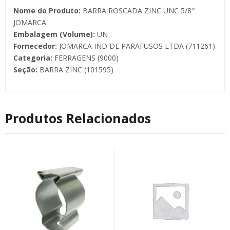
Nome do Produto:
BARRA ROSCADA ZINC UNC 5/8″
JOMARCA
Embalagem (Volume):
UN
Fornecedor:
JOMARCA IND DE PARAFUSOS LTDA (711261)
Categoria:
FERRAGENS (9000)
Seção:
BARRA ZINC (101595)
Produtos Relacionados