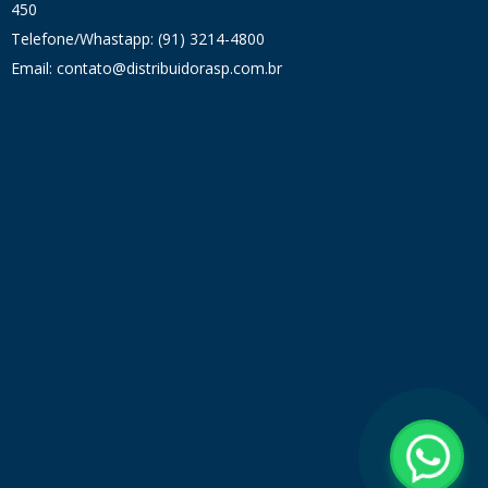
450
Telefone/Whastapp: (91) 3214-4800
Email: contato@distribuidorasp.com.br