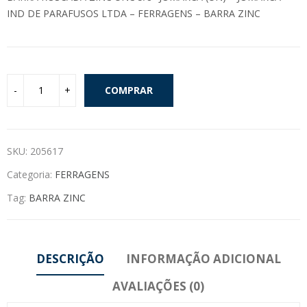
IND DE PARAFUSOS LTDA – FERRAGENS – BARRA ZINC
COMPRAR
SKU:
205617
Categoria:
FERRAGENS
Tag:
BARRA ZINC
DESCRIÇÃO
INFORMAÇÃO ADICIONAL
AVALIAÇÕES (0)