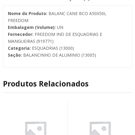
Nome do Produto:
BALANC CANE BCO A50X50L
FREEDOM
Embalagem (Volume):
UN
Fornecedor:
FREEDOM IND DE ESQUADRIAS E
MANGUEIRAS (919771)
Categoria:
ESQUADRIAS (13000)
Seção:
BALANCINHO DE ALUMINIO (13005)
Produtos Relacionados