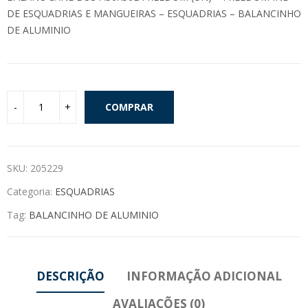
DE ESQUADRIAS E MANGUEIRAS – ESQUADRIAS – BALANCINHO
DE ALUMINIO
COMPRAR
SKU:
205229
Categoria:
ESQUADRIAS
Tag:
BALANCINHO DE ALUMINIO
DESCRIÇÃO
INFORMAÇÃO ADICIONAL
AVALIAÇÕES (0)