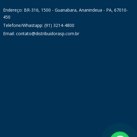
Endereço: BR-316, 1500 - Guanabara, Ananindeua - PA, 67010-
450
Telefone/Whastapp: (91) 3214-4800
Email: contato@distribuidorasp.com.br