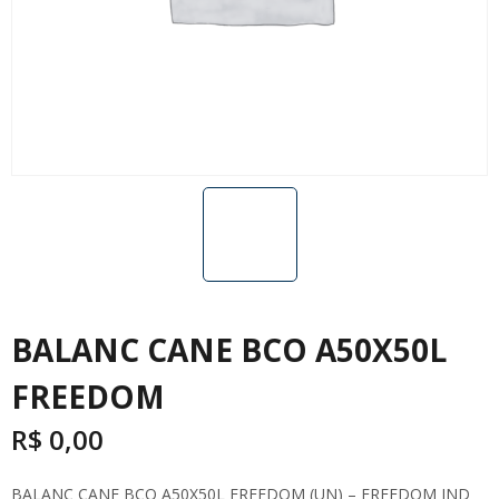
BALANC CANE BCO A50X50L
FREEDOM
R$
0,00
BALANC CANE BCO A50X50L FREEDOM (UN) – FREEDOM IND