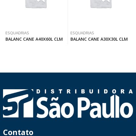
ESQUADRIAS
ESQUADRIAS
BALANC CANE A40X60L CLM
BALANC CANE A30X30L CLM
Contato