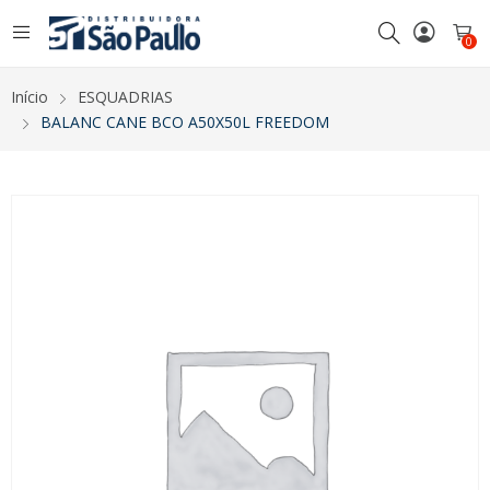
0
Início
ESQUADRIAS
BALANC CANE BCO A50X50L FREEDOM