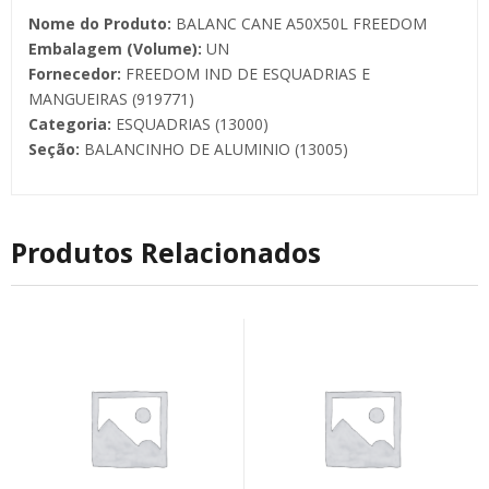
Nome do Produto:
BALANC CANE A50X50L FREEDOM
Embalagem (Volume):
UN
Fornecedor:
FREEDOM IND DE ESQUADRIAS E
MANGUEIRAS (919771)
Categoria:
ESQUADRIAS (13000)
Seção:
BALANCINHO DE ALUMINIO (13005)
Produtos Relacionados