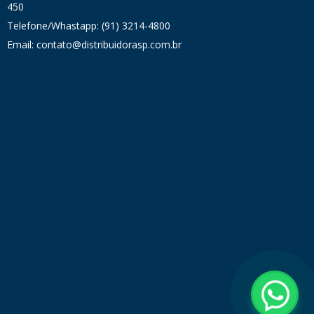
450
Telefone/Whastapp: (91) 3214-4800
Email: contato@distribuidorasp.com.br