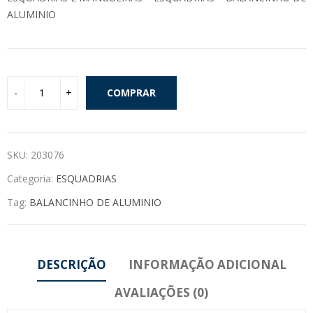
ALUMINIO
COMPRAR
SKU:
203076
Categoria:
ESQUADRIAS
Tag:
BALANCINHO DE ALUMINIO
DESCRIÇÃO
INFORMAÇÃO ADICIONAL
AVALIAÇÕES (0)