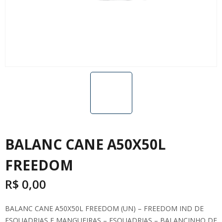
BALANC CANE A50X50L
FREEDOM
R$
0,00
BALANC CANE A50X50L FREEDOM (UN) – FREEDOM IND DE
ESQUADRIAS E MANGUEIRAS – ESQUADRIAS – BALANCINHO DE