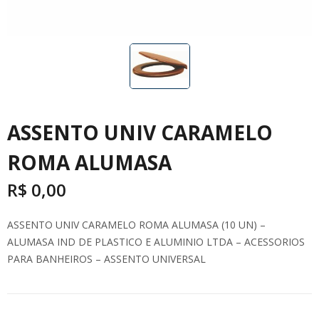
ASSENTO UNIV CARAMELO
ROMA ALUMASA
R$
0,00
ASSENTO UNIV CARAMELO ROMA ALUMASA (10 UN) –
ALUMASA IND DE PLASTICO E ALUMINIO LTDA – ACESSORIOS
PARA BANHEIROS – ASSENTO UNIVERSAL