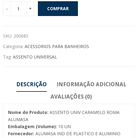
COMPRAR
SKU:
200685
Categoria:
ACESSORIOS PARA BANHEIROS
Tag:
ASSENTO UNIVERSAL
DESCRIÇÃO
INFORMAÇÃO ADICIONAL
AVALIAÇÕES (0)
Nome do Produto:
ASSENTO UNIV CARAMELO ROMA
ALUMASA
Embalagem (Volume):
10 UN
Fornecedor:
ALUMASA IND DE PLASTICO E ALUMINIO