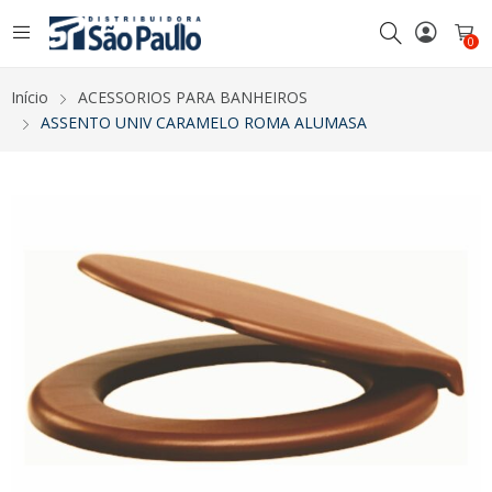
0
Início
ACESSORIOS PARA BANHEIROS
ASSENTO UNIV CARAMELO ROMA ALUMASA