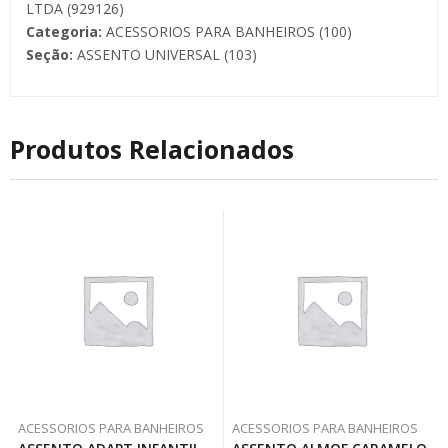
LTDA (929126)
Categoria:
ACESSORIOS PARA BANHEIROS (100)
Seção:
ASSENTO UNIVERSAL (103)
Produtos Relacionados
ACESSORIOS PARA BANHEIROS
ACESSORIOS PARA BANHEIROS