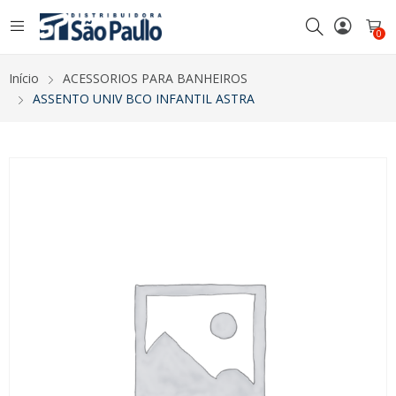
0
Início
ACESSORIOS PARA BANHEIROS
ASSENTO UNIV BCO INFANTIL ASTRA