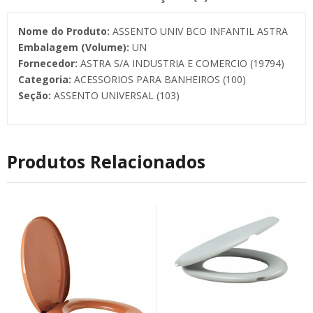
Nome do Produto:
ASSENTO UNIV BCO INFANTIL ASTRA
Embalagem (Volume):
UN
Fornecedor:
ASTRA S/A INDUSTRIA E COMERCIO (19794)
Categoria:
ACESSORIOS PARA BANHEIROS (100)
Seção:
ASSENTO UNIVERSAL (103)
Produtos Relacionados