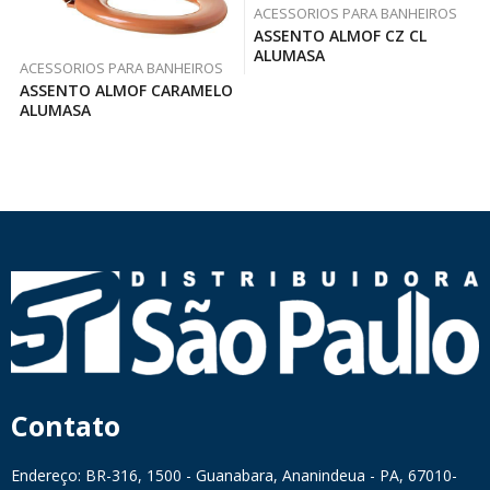
ACESSORIOS PARA BANHEIROS
ASSENTO ALMOF CZ CL
ALUMASA
ACESSORIOS PARA BANHEIROS
ASSENTO ALMOF CARAMELO
ALUMASA
Contato
Endereço: BR-316, 1500 - Guanabara, Ananindeua - PA, 67010-