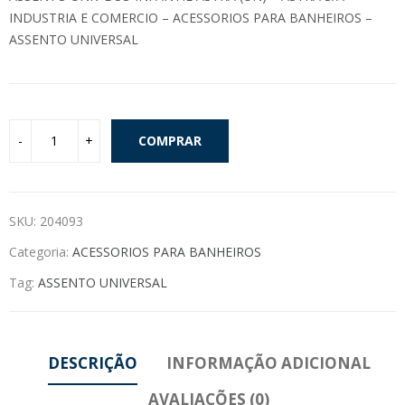
INDUSTRIA E COMERCIO – ACESSORIOS PARA BANHEIROS –
ASSENTO UNIVERSAL
COMPRAR
SKU:
204093
Categoria:
ACESSORIOS PARA BANHEIROS
Tag:
ASSENTO UNIVERSAL
DESCRIÇÃO
INFORMAÇÃO ADICIONAL
AVALIAÇÕES (0)