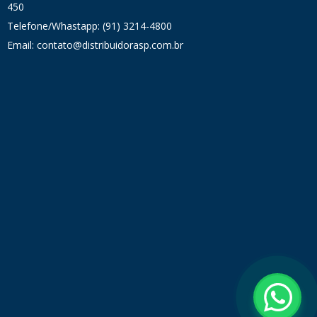
450
Telefone/Whastapp: (91) 3214-4800
Email: contato@distribuidorasp.com.br