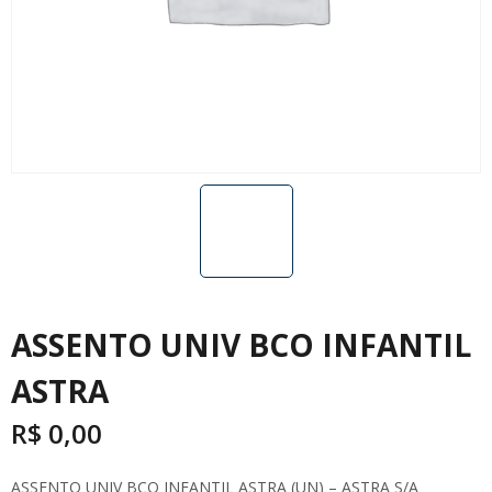
ASSENTO UNIV BCO INFANTIL
ASTRA
R$
0,00
ASSENTO UNIV BCO INFANTIL ASTRA (UN) – ASTRA S/A