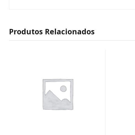
Produtos Relacionados