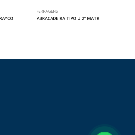
FERRAGENS
 RAYCO
ABRACADEIRA TIPO U 2″ MATRI