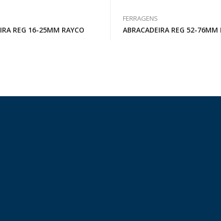
FERRAGENS
IRA REG 16-25MM RAYCO
ABRACADEIRA REG 52-76MM