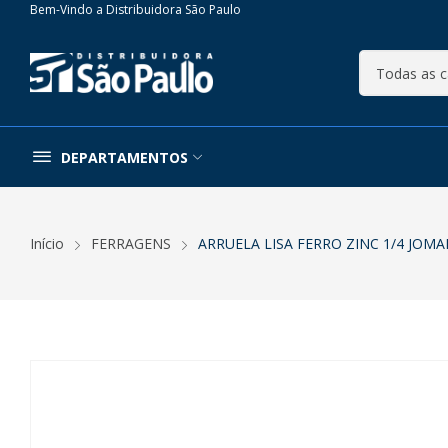
Bem-Vindo a Distribuidora São Paulo
DEPARTAMENTOS
Início
FERRAGENS
ARRUELA LISA FERRO ZINC 1/4 JOM