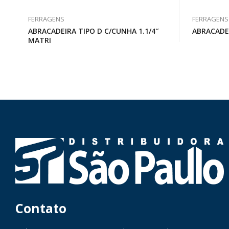
FERRAGENS
FERRAGENS
ABRACADEIRA TIPO D C/CUNHA 1.1/4″
ABRACADE
MATRI
Contato