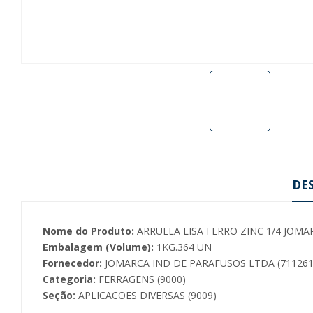
DE
Nome do Produto:
ARRUELA LISA FERRO ZINC 1/4 JOMA
Embalagem (Volume):
1KG.364 UN
Fornecedor:
JOMARCA IND DE PARAFUSOS LTDA (711261
Categoria:
FERRAGENS (9000)
Seção:
APLICACOES DIVERSAS (9009)