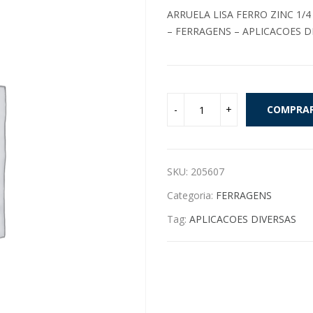
ARRUELA LISA FERRO ZINC 1/
– FERRAGENS – APLICACOES D
COMPRA
SKU:
205607
Categoria:
FERRAGENS
Tag:
APLICACOES DIVERSAS