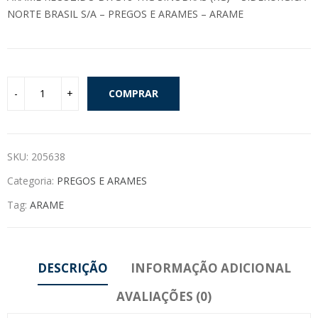
NORTE BRASIL S/A – PREGOS E ARAMES – ARAME
COMPRAR
SKU:
205638
Categoria:
PREGOS E ARAMES
Tag:
ARAME
DESCRIÇÃO
INFORMAÇÃO ADICIONAL
AVALIAÇÕES (0)