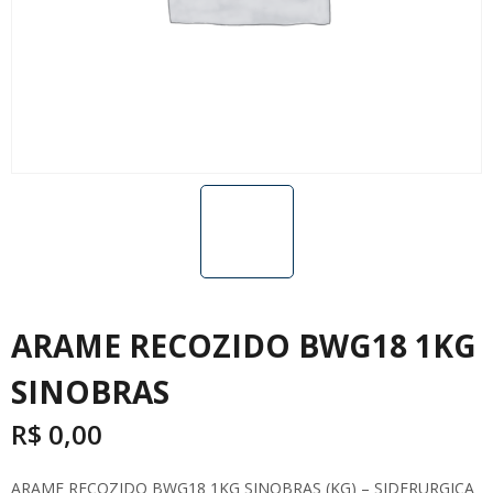
ARAME RECOZIDO BWG18 1KG
SINOBRAS
R$
0,00
ARAME RECOZIDO BWG18 1KG SINOBRAS (KG) – SIDERURGICA