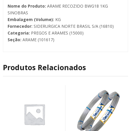
Nome do Produto:
ARAME RECOZIDO BWG18 1KG
SINOBRAS
Embalagem (Volume):
KG
Fornecedor:
SIDERURGICA NORTE BRASIL S/A (16810)
Categoria:
PREGOS E ARAMES (15000)
Seção:
ARAME (101617)
Produtos Relacionados