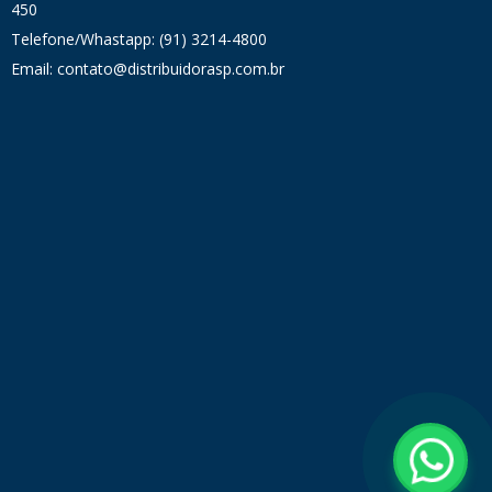
450
Telefone/Whastapp: (91) 3214-4800
Email: contato@distribuidorasp.com.br