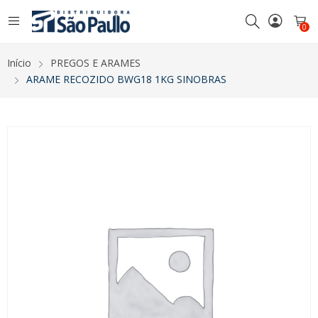
0
Início
PREGOS E ARAMES
ARAME RECOZIDO BWG18 1KG SINOBRAS