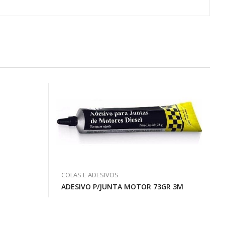
COLAS E ADESIVOS
ADESIVO P/JUNTA MOTOR 73GR 3M