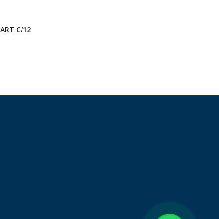
ART C/12