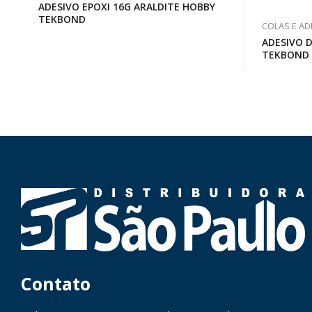
ADESIVO EPOXI 16G ARALDITE HOBBY
TEKBOND
COLAS E AD
ADESIVO 
TEKBOND
Contato