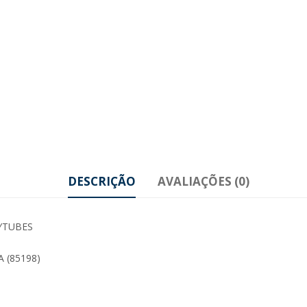
DESCRIÇÃO
AVALIAÇÕES (0)
YTUBES
 (85198)