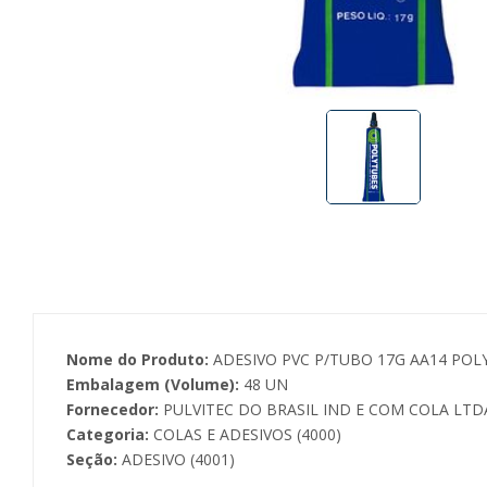
Nome do Produto:
ADESIVO PVC P/TUBO 17G AA14 POL
Embalagem (Volume):
48 UN
Fornecedor:
PULVITEC DO BRASIL IND E COM COLA LTDA
Categoria:
COLAS E ADESIVOS (4000)
Seção:
ADESIVO (4001)