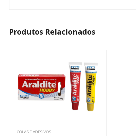
Produtos Relacionados
COLAS E ADESIVOS