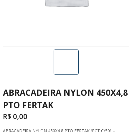
ABRACADEIRA NYLON 450X4,8
PTO FERTAK
R$
0,00
ABRACADEIRA NYLON 450X4,8 PTO FERTAK (PCT C/50) –