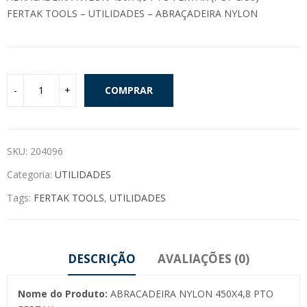
FERTAK TOOLS – UTILIDADES – ABRAÇADEIRA NYLON
COMPRAR
SKU:
204096
Categoria:
UTILIDADES
Tags:
FERTAK TOOLS
,
UTILIDADES
DESCRIÇÃO
AVALIAÇÕES (0)
Nome do Produto:
ABRACADEIRA NYLON 450X4,8 PTO