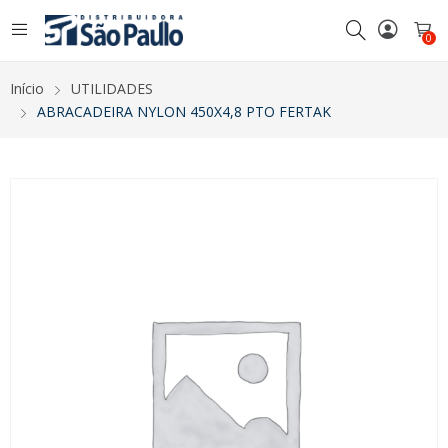
0
Início
UTILIDADES
ABRACADEIRA NYLON 450X4,8 PTO FERTAK