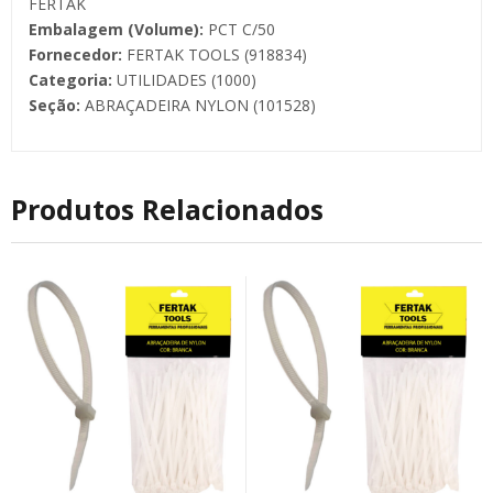
FERTAK
Embalagem (Volume):
PCT C/50
Fornecedor:
FERTAK TOOLS (918834)
Categoria:
UTILIDADES (1000)
Seção:
ABRAÇADEIRA NYLON (101528)
Produtos Relacionados