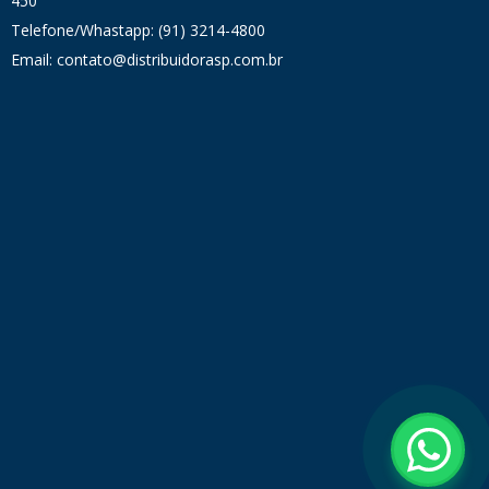
450
Telefone/Whastapp: (91) 3214-4800
Email: contato@distribuidorasp.com.br