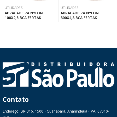
UTILIDADES
UTILIDADES
ABRACADEIRA NYLON
ABRACADEIRA NYLON
100X2,5 BCA FERTAK
300X4,8 BCA FERTAK
Contato
Endereço: BR-316, 1500 - Guanabara, Ananindeua - PA, 67010-