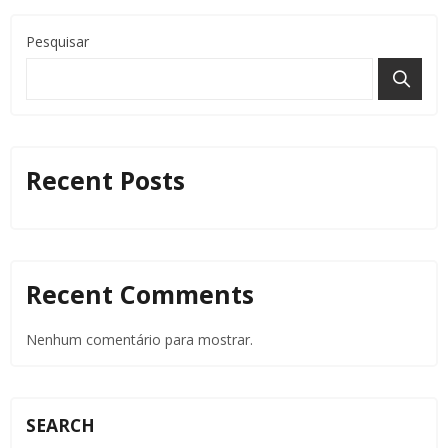
Pesquisar
Recent Posts
Recent Comments
Nenhum comentário para mostrar.
SEARCH