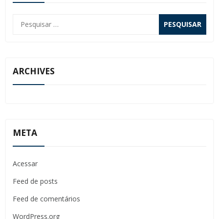
Pesquisar
por:
ARCHIVES
META
Acessar
Feed de posts
Feed de comentários
WordPress.org