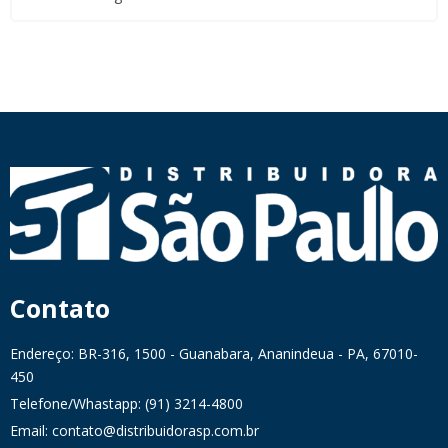
Contato
Endereço: BR-316, 1500 - Guanabara, Ananindeua - PA, 67010-
450
Telefone/Whastapp: (91) 3214-4800
Email: contato@distribuidorasp.com.br