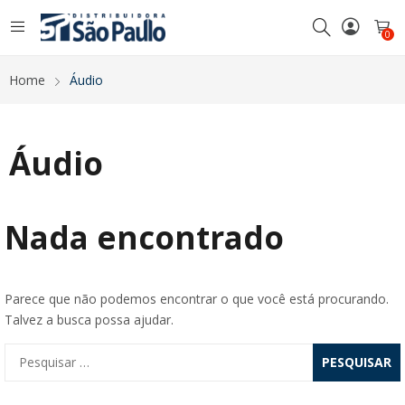
0
Home
Áudio
Áudio
Nada encontrado
Parece que não podemos encontrar o que você está procurando.
Talvez a busca possa ajudar.
Pesquisar
por: