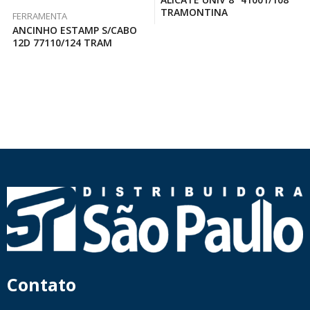
TRAMONTINA
FERRAMENTA
ANCINHO ESTAMP S/CABO
12D 77110/124 TRAM
Contato