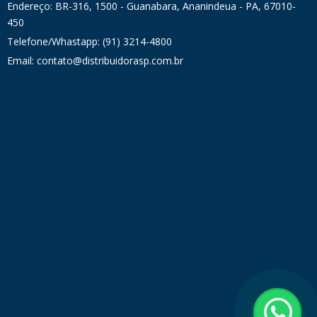
Endereço: BR-316, 1500 - Guanabara, Ananindeua - PA, 67010-
450
Telefone/Whastapp: (91) 3214-4800
Email: contato@distribuidorasp.com.br