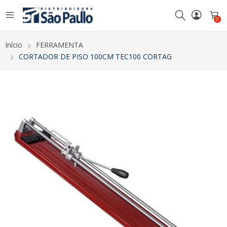
0
Início
FERRAMENTA
CORTADOR DE PISO 100CM TEC100 CORTAG