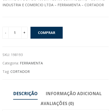
INDUSTRIA E COMERCIO LTDA – FERRAMENTA – CORTADOR
COMPRAR
SKU:
198193
Categoria:
FERRAMENTA
Tag:
CORTADOR
DESCRIÇÃO
INFORMAÇÃO ADICIONAL
AVALIAÇÕES (0)