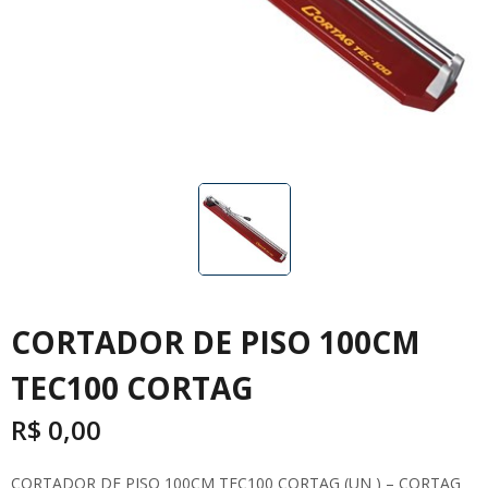
CORTADOR DE PISO 100CM
TEC100 CORTAG
R$
0,00
CORTADOR DE PISO 100CM TEC100 CORTAG (UN ) – CORTAG